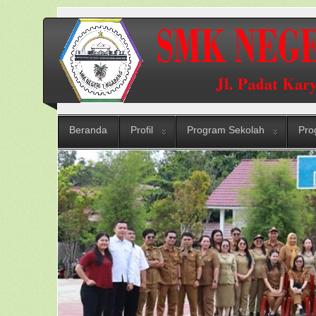
Beranda
Profil
Program Sekolah
Pro