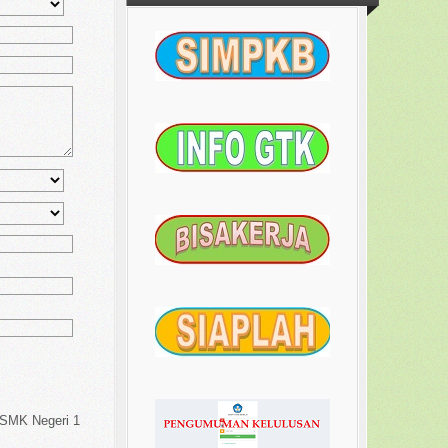
 SMK Negeri 1